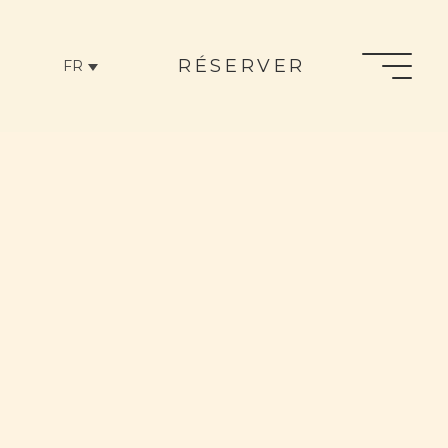
RÉSERVER
FR