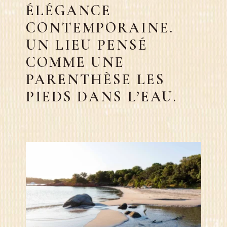
ÉLÉGANCE
CONTEMPORAINE.
UN LIEU PENSÉ
COMME UNE
PARENTHÈSE LES
PIEDS DANS L’EAU.