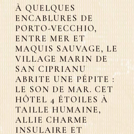
À QUELQUES
ENCABLURES DE
PORTO-VECCHIO,
ENTRE MER ET
MAQUIS SAUVAGE, LE
VILLAGE MARIN DE
SAN CIPRIANU
ABRITE UNE PÉPITE :
LE SON DE MAR. CET
HÔTEL 4 ÉTOILES À
TAILLE HUMAINE,
ALLIE CHARME
INSULAIRE ET