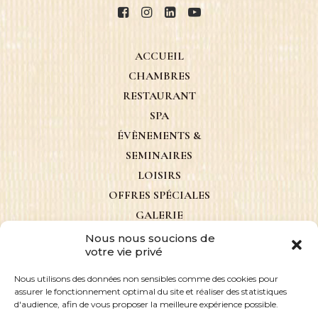
ACCUEIL
CHAMBRES
RESTAURANT
SPA
ÉVÈNEMENTS &
SEMINAIRES
LOISIRS
OFFRES SPÉCIALES
GALERIE
ACTUALITÉS
Nous nous soucions de
votre vie privé
CONTACT
Nous utilisons des données non sensibles comme des cookies pour
assurer le fonctionnement optimal du site et réaliser des statistiques
d'audience, afin de vous proposer la meilleure expérience possible.