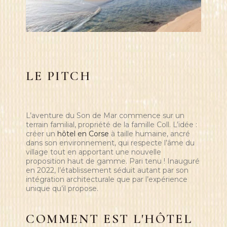
LE PITCH
L’aventure du Son de Mar commence sur un
terrain familial, propriété de la famille Coll. L’idée :
créer un
hôtel en Corse
à taille humaine, ancré
dans son environnement, qui respecte l’âme du
village tout en apportant une nouvelle
proposition haut de gamme. Pari tenu ! Inauguré
en 2022, l’établissement séduit autant par son
intégration architecturale que par l’expérience
unique qu’il propose.
COMMENT EST L'HÔTEL