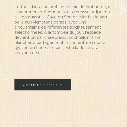
Le tout dans une ambiance chic décontractée, à
savourer en intérieur ou sur la terrasse. Adjacente
au restaurant, la Cave du Son de Mar fait la part
belle aux vignerons corses, avec une
cinquantaine de références soigneusement
sélectionnées. À la tombée du jour, l’espace
devient un bar chaleureux : cocktails maison,
planches à partager, ambiance feutrée sous la
glycine en fleurs. L’esprit est à la dolce vita,
version corse.
Continuer l'article