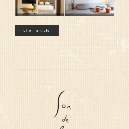
Lire l'article