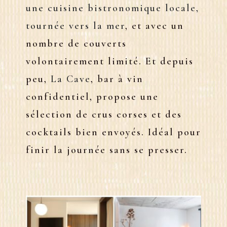
une cuisine bistronomique locale,
tournée vers la mer
, et avec un
nombre de couverts
volontairement limité. Et depuis
peu,
La Cave
, bar à vin
confidentiel, propose une
sélection de crus corses et des
cocktails bien envoyés. Idéal pour
finir la journée sans se presser.