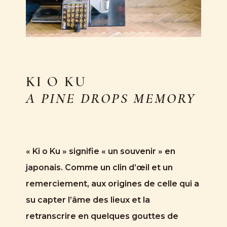
KI O KU
A PINE DROPS MEMORY
« Ki o Ku » signifie « un souvenir » en
japonais. Comme un clin d’œil et un
remerciement, aux origines de celle qui a
su capter l’âme des lieux et la
retranscrire en quelques gouttes de