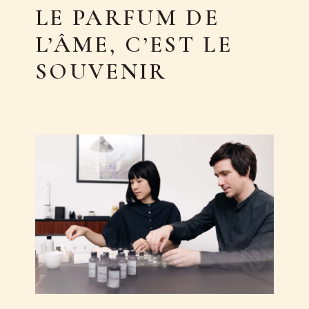
LE PARFUM DE
L’ÂME, C’EST LE
SOUVENIR