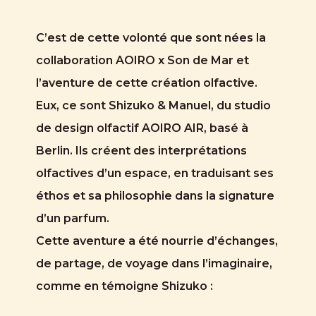
C’est de cette volonté que sont nées la
collaboration AOIRO x Son de Mar et
l’aventure de cette création olfactive.
Eux, ce sont Shizuko & Manuel, du studio
de design olfactif AOIRO AIR, basé à
Berlin. Ils créent des interprétations
olfactives d’un espace, en traduisant ses
éthos et sa philosophie dans la signature
d’un parfum.
Cette aventure a été nourrie d’échanges,
de partage, de voyage dans l’imaginaire,
comme en témoigne Shizuko :