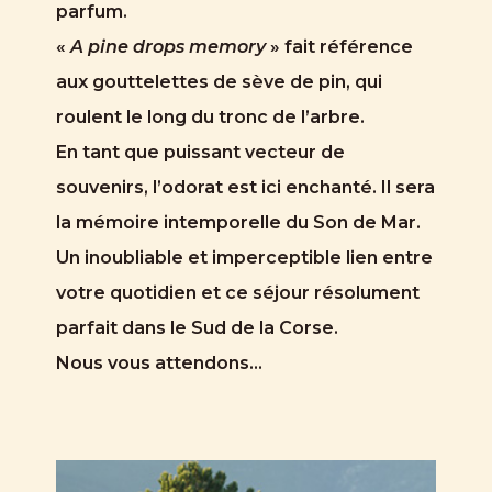
parfum.
«
A pine drops memory
» fait référence
aux gouttelettes de sève de pin, qui
roulent le long du tronc de l’arbre.
En tant que puissant vecteur de
souvenirs, l’odorat est ici enchanté. Il sera
la mémoire intemporelle du Son de Mar.
Un inoubliable et imperceptible lien entre
votre quotidien et ce séjour résolument
parfait dans le Sud de la Corse.
Nous vous attendons…