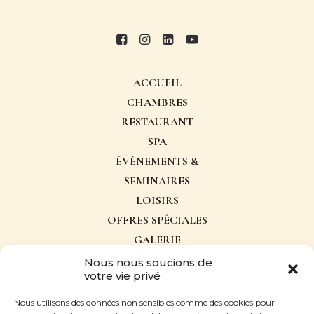
ACCUEIL
CHAMBRES
RESTAURANT
SPA
ÉVÈNEMENTS &
SEMINAIRES
LOISIRS
OFFRES SPÉCIALES
GALERIE
ACTUALITÉS
Nous nous soucions de
votre vie privé
CONTACT
Nous utilisons des données non sensibles comme des cookies pour