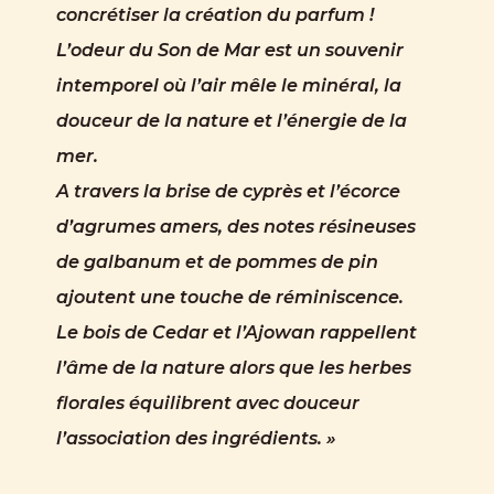
concrétiser la création du parfum
!
L’odeur du Son de Mar est un souvenir
intemporel où l’air mêle le minéral, la
douceur de la nature et l’énergie de la
mer.
A travers la brise de cyprès et l’écorce
d’agrumes amers, des notes résineuses
de galbanum et de pommes de pin
ajoutent une touche de réminiscence.
Le bois de Cedar et l’Ajowan rappellent
l’âme de la nature alors que les herbes
florales équilibrent avec douceur
l’association des ingrédients.
»