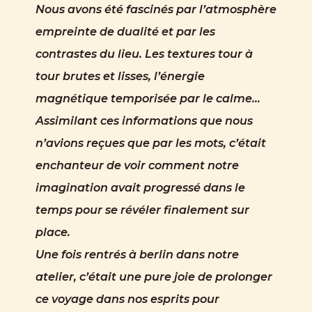
Nous avons été fascinés par l’atmosphère
empreinte de dualité et par les
contrastes du lieu. Les textures tour à
tour brutes et lisses, l’énergie
magnétique temporisée par le calme…
Assimilant ces informations que nous
n’avions reçues que par les mots, c’était
enchanteur de voir comment notre
imagination avait progressé dans le
temps pour se révéler finalement sur
place.
Une fois rentrés à berlin dans notre
atelier, c’était une pure joie de prolonger
ce voyage dans nos esprits pour