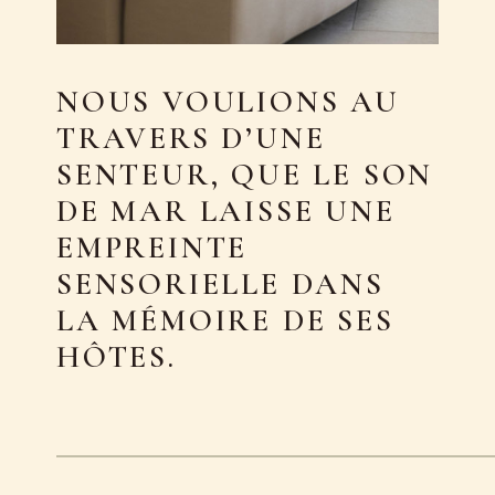
NOUS VOULIONS AU
TRAVERS D’UNE
SENTEUR, QUE LE SON
DE MAR LAISSE UNE
EMPREINTE
SENSORIELLE DANS
LA MÉMOIRE DE SES
HÔTES.