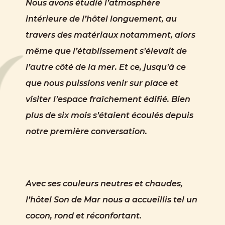
Nous avons étudié l’atmosphère
intérieure de l’hôtel longuement, au
travers des matériaux notamment, alors
même que l’établissement s’élevait de
l’autre côté de la mer. Et ce, jusqu’à ce
que nous puissions venir sur place et
visiter l’espace fraîchement édifié. Bien
plus de six mois s’étaient écoulés depuis
notre première conversation.
Avec ses couleurs neutres et chaudes,
l’hôtel Son de Mar nous a accueillis tel un
cocon, rond et réconfortant.