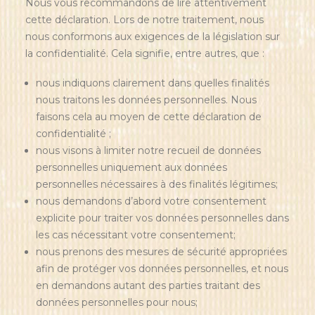
Nous vous recommandons de lire attentivement
cette déclaration. Lors de notre traitement, nous
nous conformons aux exigences de la législation sur
la confidentialité. Cela signifie, entre autres, que :
nous indiquons clairement dans quelles finalités
nous traitons les données personnelles. Nous
faisons cela au moyen de cette déclaration de
confidentialité ;
nous visons à limiter notre recueil de données
personnelles uniquement aux données
personnelles nécessaires à des finalités légitimes;
nous demandons d’abord votre consentement
explicite pour traiter vos données personnelles dans
les cas nécessitant votre consentement;
nous prenons des mesures de sécurité appropriées
afin de protéger vos données personnelles, et nous
en demandons autant des parties traitant des
données personnelles pour nous;