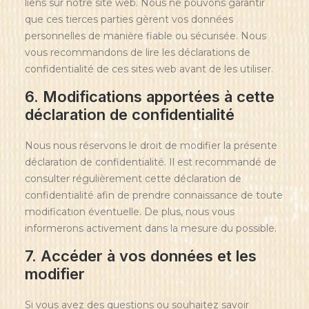
liens sur notre site web. Nous ne pouvons garantir
que ces tierces parties gèrent vos données
personnelles de manière fiable ou sécurisée. Nous
vous recommandons de lire les déclarations de
confidentialité de ces sites web avant de les utiliser.
6. Modifications apportées à cette
déclaration de confidentialité
Nous nous réservons le droit de modifier la présente
déclaration de confidentialité. Il est recommandé de
consulter régulièrement cette déclaration de
confidentialité afin de prendre connaissance de toute
modification éventuelle. De plus, nous vous
informerons activement dans la mesure du possible.
7. Accéder à vos données et les
modifier
Si vous avez des questions ou souhaitez savoir