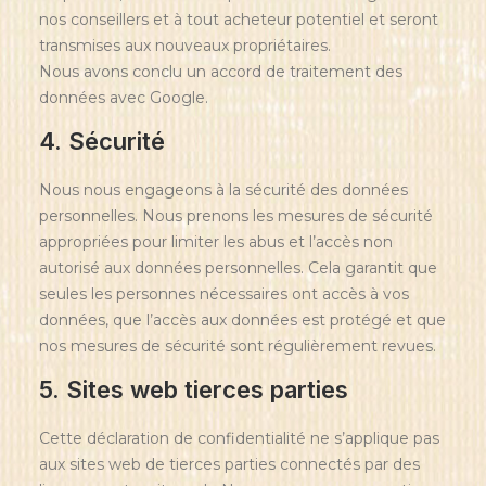
nos conseillers et à tout acheteur potentiel et seront
transmises aux nouveaux propriétaires.
Nous avons conclu un accord de traitement des
données avec Google.
4. Sécurité
Nous nous engageons à la sécurité des données
personnelles. Nous prenons les mesures de sécurité
appropriées pour limiter les abus et l’accès non
autorisé aux données personnelles. Cela garantit que
seules les personnes nécessaires ont accès à vos
données, que l’accès aux données est protégé et que
nos mesures de sécurité sont régulièrement revues.
5. Sites web tierces parties
Cette déclaration de confidentialité ne s’applique pas
aux sites web de tierces parties connectés par des