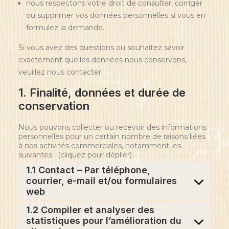
nous respectons votre droit de consulter, corriger
ou supprimer vos données personnelles si vous en
formulez la demande.
Si vous avez des questions ou souhaitez savoir
exactement quelles données nous conservons,
veuillez nous contacter.
1. Finalité, données et durée de
conservation
Nous pouvons collecter ou recevoir des informations
personnelles pour un certain nombre de raisons liées
à nos activités commerciales, notamment les
suivantes : (cliquez pour déplier)
1.1 Contact – Par téléphone,
courrier, e-mail et/ou formulaires
web
1.2 Compiler et analyser des
statistiques pour l’amélioration du