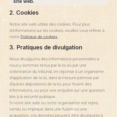
site web.
2. Cookies
Notre site web utilise des cookies. Pour plus
d’informations sur les cookies, veuillez vous référer à
notre
Politique de cookies
.
3. Pratiques de divulgation
Nous divulguons des informations personnelles si
nous y sommes tenus par la loi ou par une
ordonnance du tribunal, en réponse à un organisme
d’application de la loi, dans la mesure permise par
d’autres dispositions de la loi, pour fournir des
informations, ou pour une enquête sur une question
liée à la sécurité publique.
Si notre site web ou notre organisation est repris,
vendu ou impliqué dans une fusion ou une
acquisition, vos données peuvent être divulguées à