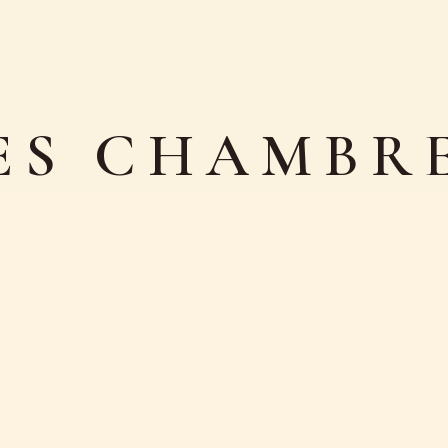
ES CHAMBR