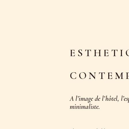
ESTHETI
CONTEM
A l’image de l’hôtel, l’e
minimaliste.