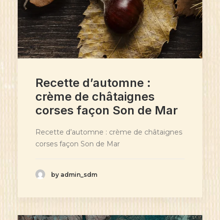
Recette d’automne :
crème de châtaignes
corses façon Son de Mar
Recette d’automne : crème de châtaignes
corses façon Son de Mar
by admin_sdm