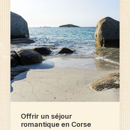
Offrir un séjour
romantique en Corse