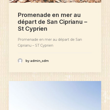
Promenade en mer au
départ de San Ciprianu –
St Cyprien
Promenade en mer au départ de San
Ciprianu – ST Cyprien
by admin_sdm