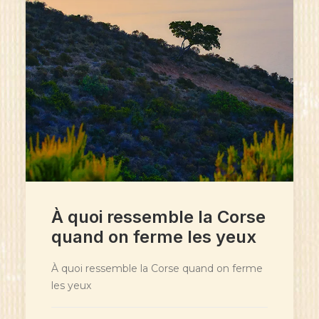
À quoi ressemble la Corse
quand on ferme les yeux
À quoi ressemble la Corse quand on ferme
les yeux