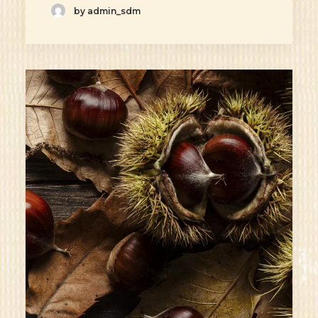
by admin_sdm