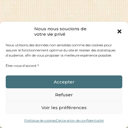
Nous nous soucions de
votre vie privé
Nous utilisons des données non sensibles comme des cookies pour
assurer le fonctionnement optimal du site et réaliser des statistiques
d'audience, afin de vous proposer la meilleure expérience possible.
Êtes-vous d'accord ?
Accepter
Refuser
Voir les préférences
Politique de cookies
Déclaration de confidentialité